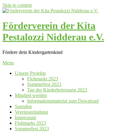
Skip to content
Förderverein der Kita
Pestalozzi Nidderau e.V.
Fördere dein Kindergartenkind
Menu
Unsere Projekte
Flohmarkt 2023
Sommerfest 2023
Tag der Kinderbetreuung 2022
Mitglied werden
Informationsmaterial zum Download
Spenden
Vereinsgründung
Impressum
Flohmarkt 2023
Sommerfest 2023