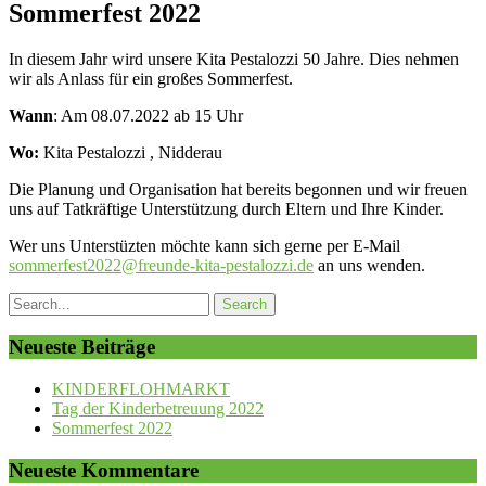
Sommerfest 2022
In diesem Jahr wird unsere Kita Pestalozzi 50 Jahre. Dies nehmen
wir als Anlass für ein großes Sommerfest.
Wann
: Am 08.07.2022 ab 15 Uhr
Wo:
Kita Pestalozzi , Nidderau
Die Planung und Organisation hat bereits begonnen und wir freuen
uns auf Tatkräftige Unterstützung durch Eltern und Ihre Kinder.
Wer uns Unterstüzten möchte kann sich gerne per E-Mail
sommerfest2022@freunde-kita-pestalozzi.de
an uns wenden.
Neueste Beiträge
KINDERFLOHMARKT
Tag der Kinderbetreuung 2022
Sommerfest 2022
Neueste Kommentare