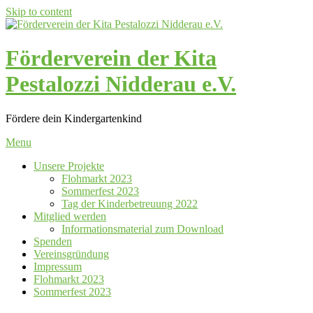
Skip to content
Förderverein der Kita
Pestalozzi Nidderau e.V.
Fördere dein Kindergartenkind
Menu
Unsere Projekte
Flohmarkt 2023
Sommerfest 2023
Tag der Kinderbetreuung 2022
Mitglied werden
Informationsmaterial zum Download
Spenden
Vereinsgründung
Impressum
Flohmarkt 2023
Sommerfest 2023