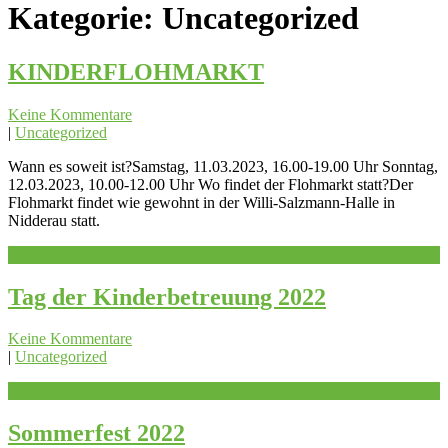
Kategorie:
Uncategorized
KINDERFLOHMARKT
Keine Kommentare
|
Uncategorized
Wann es soweit ist?Samstag, 11.03.2023, 16.00-19.00 Uhr Sonntag,
12.03.2023, 10.00-12.00 Uhr Wo findet der Flohmarkt statt?Der
Flohmarkt findet wie gewohnt in der Willi-Salzmann-Halle in
Nidderau statt.
Read More »
Tag der Kinderbetreuung 2022
Keine Kommentare
|
Uncategorized
Read More »
Sommerfest 2022