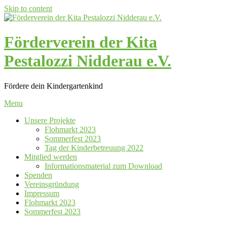
Skip to content
Förderverein der Kita
Pestalozzi Nidderau e.V.
Fördere dein Kindergartenkind
Menu
Unsere Projekte
Flohmarkt 2023
Sommerfest 2023
Tag der Kinderbetreuung 2022
Mitglied werden
Informationsmaterial zum Download
Spenden
Vereinsgründung
Impressum
Flohmarkt 2023
Sommerfest 2023